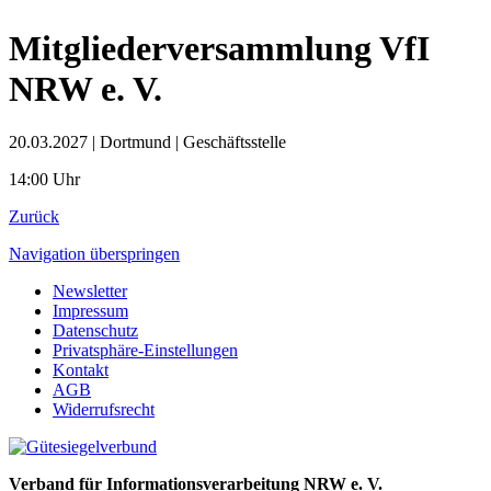
Mitgliederversammlung VfI
NRW e. V.
20.03.2027
|
Dortmund | Geschäftsstelle
14:00 Uhr
Zurück
Navigation überspringen
Newsletter
Impressum
Datenschutz
Privatsphäre-Einstellungen
Kontakt
AGB
Widerrufsrecht
Verband für Informationsverarbeitung NRW e. V.