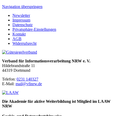
Navigation überspringen
Newsletter
Impressum
Datenschutz
Privatsphäre-Einstellungen
Kontakt
AGB
Widerrufsrecht
Verband für Informationsverarbeitung NRW e. V.
Hildebrandstraße 11
44319 Dortmund
Telefon:
0231 140327
E-Mail:
mail@vfinrw.de
Die Akademie für aktive Weiterbildung ist Mitglied im LAAW
NRW