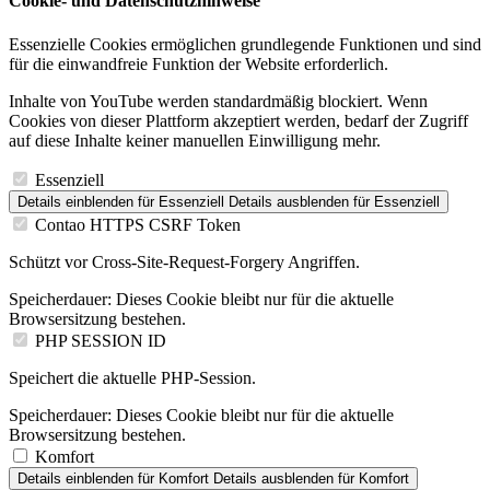
Cookie- und Datenschutzhinweise
Essenzielle Cookies ermöglichen grundlegende Funktionen und sind
für die einwandfreie Funktion der Website erforderlich.
Inhalte von YouTube werden standardmäßig blockiert. Wenn
Cookies von dieser Plattform akzeptiert werden, bedarf der Zugriff
auf diese Inhalte keiner manuellen Einwilligung mehr.
Essenziell
Details einblenden
für Essenziell
Details ausblenden
für Essenziell
Contao HTTPS CSRF Token
Schützt vor Cross-Site-Request-Forgery Angriffen.
Speicherdauer:
Dieses Cookie bleibt nur für die aktuelle
Browsersitzung bestehen.
PHP SESSION ID
Speichert die aktuelle PHP-Session.
Speicherdauer:
Dieses Cookie bleibt nur für die aktuelle
Browsersitzung bestehen.
Komfort
Details einblenden
für Komfort
Details ausblenden
für Komfort