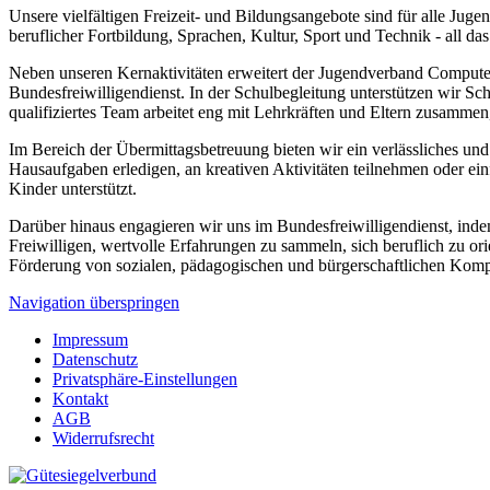
Unsere vielfältigen Freizeit- und Bildungsangebote sind für alle Juge
beruflicher Fortbildung, Sprachen, Kultur, Sport und Technik - all das
Neben unseren Kernaktivitäten erweitert der Jugendverband Compute
Bundesfreiwilligendienst. In der Schulbegleitung unterstützen wir S
qualifiziertes Team arbeitet eng mit Lehrkräften und Eltern zusamme
Im Bereich der Übermittagsbetreuung bieten wir ein verlässliches un
Hausaufgaben erledigen, an kreativen Aktivitäten teilnehmen oder ein
Kinder unterstützt.
Darüber hinaus engagieren wir uns im Bundesfreiwilligendienst, inde
Freiwilligen, wertvolle Erfahrungen zu sammeln, sich beruflich zu ori
Förderung von sozialen, pädagogischen und bürgerschaftlichen Kom
Navigation überspringen
Impressum
Datenschutz
Privatsphäre-Einstellungen
Kontakt
AGB
Widerrufsrecht