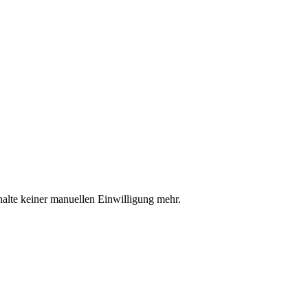
halte keiner manuellen Einwilligung mehr.