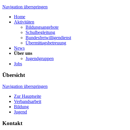
Navigation überspringen
Home
Aktivitäten
Bildungsangebote
Schulbegleitung
Bundesfreiwilligendienst
Übermittagsbetreuung
News
Über uns
Jugendgruppen
Jobs
Übersicht
Navigation überspringen
Zur Hauptseite
Verbandsarbeit
Bildung
Jugend
Kontakt